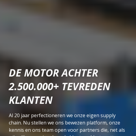
DE MOTOR ACHTER
2.500.000+ TEVREDEN
KLANTEN
Al 20 jaar perfectioneren we onze eigen supply
chain. Nu stellen we ons bewezen platform, onze
kennis en ons team open voor partners die, net als