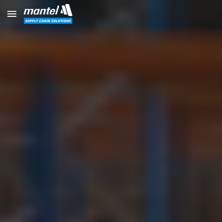
Skip to main content
Skip to navigation